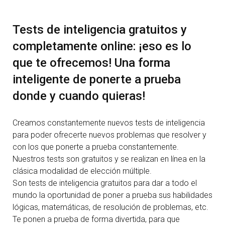
Tests de inteligencia gratuitos y
completamente online: ¡eso es lo
que te ofrecemos! Una forma
inteligente de ponerte a prueba
donde y cuando quieras!
Creamos constantemente nuevos tests de inteligencia
para poder ofrecerte nuevos problemas que resolver y
con los que ponerte a prueba constantemente.
Nuestros tests son gratuitos y se realizan en línea en la
clásica modalidad de elección múltiple.
Son tests de inteligencia gratuitos para dar a todo el
mundo la oportunidad de poner a prueba sus habilidades
lógicas, matemáticas, de resolución de problemas, etc.
Te ponen a prueba de forma divertida, para que