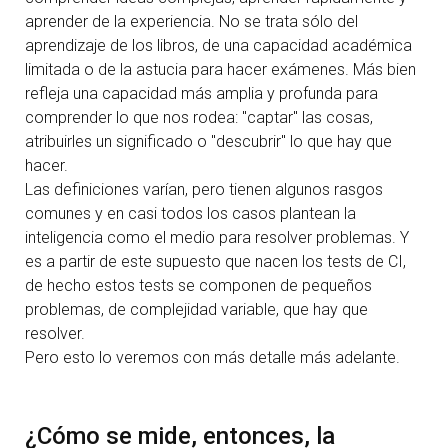
aprender de la experiencia. No se trata sólo del
aprendizaje de los libros, de una capacidad académica
limitada o de la astucia para hacer exámenes. Más bien
refleja una capacidad más amplia y profunda para
comprender lo que nos rodea: "captar" las cosas,
atribuirles un significado o "descubrir" lo que hay que
hacer.
Las definiciones varían, pero tienen algunos rasgos
comunes y en casi todos los casos plantean la
inteligencia como el medio para resolver problemas. Y
es a partir de este supuesto que nacen los tests de CI,
de hecho estos tests se componen de pequeños
problemas, de complejidad variable, que hay que
resolver.
Pero esto lo veremos con más detalle más adelante.
¿Cómo se mide, entonces, la