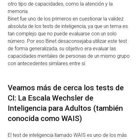
otro tipo de capacidades, como la atención y la
memoria.
Binet fue uno de los primeros en cuestionar la validez
absoluta de los tests de inteligencia, ya que un tema es
tan complejo que no puede evaluarse con un solo
número. Por eso Binet desaconsejaba utilizar este test
de forma generalizada, su objetivo era evaluar las
capacidades mentales de personas de un mismo grupo
con antecedentes similares entre sí.
Veamos más de cerca los tests de
CI: La Escala Wechsler de
Inteligencia para Adultos (también
conocida como WAIS)
El test de inteligencia llamado WAIS es uno de los más