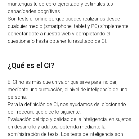
mantengas tu cerebro ejercitado y estimules tus
capacidades cognitivas.
Son tests qi online porque puedes realizarlos desde
cualquier medio (smartphone, tablet y PC) simplemente
conectándote a nuestra web y completando el
cuestionario hasta obtener tu resultado de CI.
¿Qué es el CI?
El CI no es más que un valor que sirve para indicar,
mediante una puntuación, el nivel de inteligencia de una
persona.
Para la definición de CI, nos ayudamos del diccionario
de
Treccani
, que dice lo siguiente:
Evaluación del tipo y calidad de la inteligencia, en sujetos
en desarrollo y adultos, obtenida mediante la
administración de tests. Los tests de inteligencia son