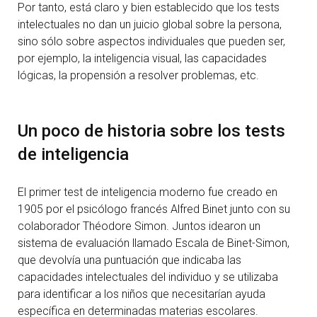
Por tanto, está claro y bien establecido que los tests
intelectuales no dan un juicio global sobre la persona,
sino sólo sobre aspectos individuales que pueden ser,
por ejemplo, la inteligencia visual, las capacidades
lógicas, la propensión a resolver problemas, etc.
Un poco de historia sobre los tests
de inteligencia
El primer test de inteligencia moderno fue creado en
1905 por el psicólogo francés
Alfred Binet
junto con su
colaborador Théodore Simon. Juntos idearon un
sistema de evaluación llamado Escala de Binet-Simon,
que devolvía una puntuación que indicaba las
capacidades intelectuales del individuo y se utilizaba
para identificar a los niños que necesitarían ayuda
específica en determinadas materias escolares.