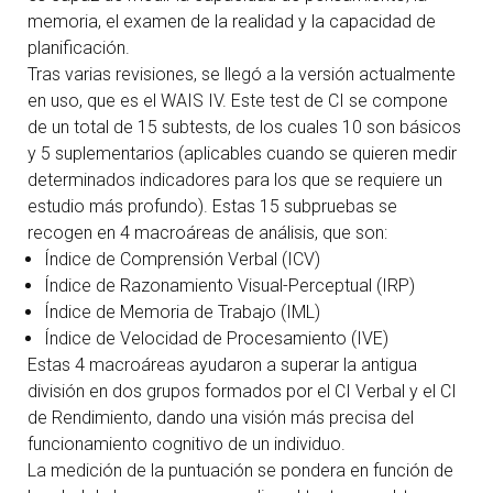
memoria, el examen de la realidad y la capacidad de
planificación.
Tras varias revisiones, se llegó a la versión actualmente
en uso, que es el WAIS IV. Este test de CI se compone
de un total de 15 subtests, de los cuales 10 son básicos
y 5 suplementarios (aplicables cuando se quieren medir
determinados indicadores para los que se requiere un
estudio más profundo). Estas 15 subpruebas se
recogen en 4 macroáreas de análisis, que son:
Índice de Comprensión Verbal (ICV)
Índice de Razonamiento Visual-Perceptual (IRP)
Índice de Memoria de Trabajo (IML)
Índice de Velocidad de Procesamiento (IVE)
Estas 4 macroáreas ayudaron a superar la antigua
división en dos grupos formados por el CI Verbal y el CI
de Rendimiento, dando una visión más precisa del
funcionamiento cognitivo de un individuo.
La medición de la puntuación se pondera en función de