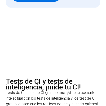
Tests de CI y tests de
inteligencia, ¡mide tu CI!
Tests de CI: tests de CI gratis online. ¡Mide tu cociente
intelectual con los tests de inteligencia y los test de CI
gratuitos para que los realices donde y cuando quieras!