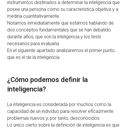
instrumentos destinados a determinar la inteligencia que
posee una persona como su característica objetiva y a
medirla cuantitativamente.
Notamos inmediatamente que estamos hablando de
dos conceptos fundamentales que se han debatido
durante años, que son la inteligencia y los tests
necesarios para evaluarla.
En el siguiente apartado analizaremos el primer punto,
que es el de la inteligencia.
¿Cómo podemos definir la
inteligencia?
La inteligencia es considerada por muchos como la
capacidad de un individuo para resolver eficazmente
problemas nuevos y, por tanto, desconocidos.
Lo único cierto sobre la definición de inteligencia es que