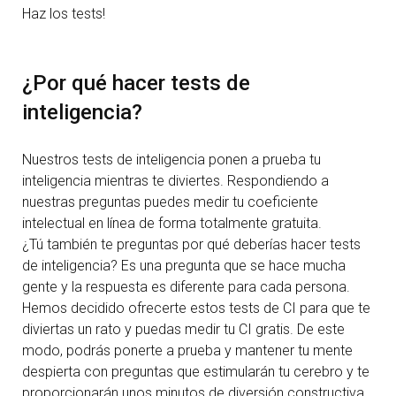
Haz los tests!
¿Por qué hacer tests de
inteligencia?
Nuestros tests de inteligencia ponen a prueba tu
inteligencia mientras te diviertes. Respondiendo a
nuestras preguntas puedes medir tu coeficiente
intelectual en línea de forma totalmente gratuita.
¿Tú también te preguntas por qué deberías hacer tests
de inteligencia? Es una pregunta que se hace mucha
gente y la respuesta es diferente para cada persona.
Hemos decidido ofrecerte estos tests de CI para que te
diviertas un rato y puedas medir tu CI gratis. De este
modo, podrás ponerte a prueba y mantener tu mente
despierta con preguntas que estimularán tu cerebro y te
proporcionarán unos minutos de diversión constructiva.