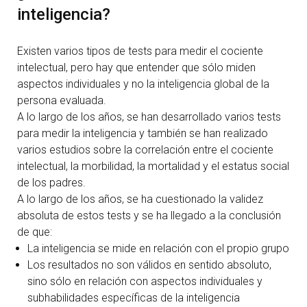
inteligencia?
Existen varios tipos de tests para medir el cociente
intelectual, pero hay que entender que sólo miden
aspectos individuales y no la inteligencia global de la
persona evaluada.
A lo largo de los años, se han desarrollado varios tests
para medir la inteligencia y también se han realizado
varios estudios sobre la correlación entre el cociente
intelectual, la morbilidad, la mortalidad y el estatus social
de los padres.
A lo largo de los años, se ha cuestionado la validez
absoluta de estos tests y se ha llegado a la conclusión
de que:
La inteligencia se mide en relación con el propio grupo
Los resultados no son válidos en sentido absoluto,
sino sólo en relación con aspectos individuales y
subhabilidades específicas de la inteligencia