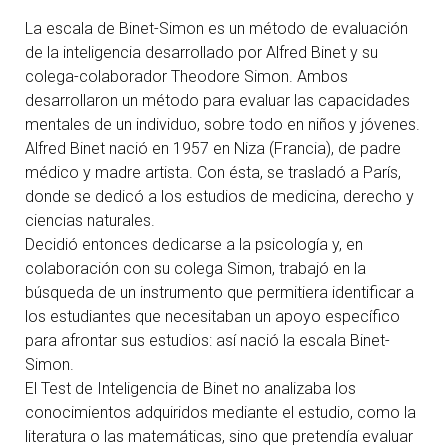
La escala de Binet-Simon es un método de evaluación
de la inteligencia desarrollado por Alfred Binet y su
colega-colaborador Theodore Simon. Ambos
desarrollaron un método para evaluar las capacidades
mentales de un individuo, sobre todo en niños y jóvenes.
Alfred Binet nació en 1957 en Niza (Francia), de padre
médico y madre artista. Con ésta, se trasladó a París,
donde se dedicó a los estudios de medicina, derecho y
ciencias naturales.
Decidió entonces dedicarse a la psicología y, en
colaboración con su colega Simon, trabajó en la
búsqueda de un instrumento que permitiera identificar a
los estudiantes que necesitaban un apoyo específico
para afrontar sus estudios: así nació la escala Binet-
Simon.
El Test de Inteligencia de Binet no analizaba los
conocimientos adquiridos mediante el estudio, como la
literatura o las matemáticas, sino que pretendía evaluar