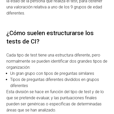
la edad de la persona que realiza el test, para obtener
una valoración relativa a uno de los 9 grupos de edad
diferentes.
¿Cómo suelen estructurarse los
tests de CI?
Cada tipo de test tiene una estructura diferente, pero
normalmente se pueden identificar dos grandes tipos de
organización:
Un gran grupo con tipos de preguntas similares
Tipos de preguntas diferentes divididos en grupos
diferentes
Esta división se hace en función del tipo de test y de lo
que se pretende evaluar, y las puntuaciones finales
pueden ser genéricas o específicas de determinadas
áreas que se han analizado.