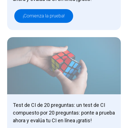
¡Comienza la prueba!
Test de CI de 20 preguntas: un test de CI
compuesto por 20 preguntas: ponte a prueba
ahora y evalúa tu CI en línea ¡gratis!