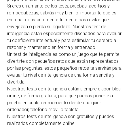
Si eres un amante de los tests, pruebas, acertijos y
rompecabezas, sabrás muy bien lo importante que es
entrenar constantemente tu mente para evitar que
envejezca o pierda su agudeza. Nuestros test de
inteligencia están especialmente diseñados para evaluar
tu coeficiente intelectual y para estimular tu cerebro a
razonar y mantenerlo en forma y entrenado.
Un test de inteligencia es como un juego que te permite
divertirte con pequeños retos que están representados
por las preguntas, estos pequeños retos te servirán para
evaluar tu nivel de inteligencia de una forma sencilla y
divertida.
Nuestros tests de inteligencia están siempre disponibles
online, de forma gratuita, para que puedas ponerte a
prueba en cualquier momento desde cualquier
ordenador, teléfono móvil o tableta.
Nuestros tests de inteligencia son gratuitos y puedes
realizarlos completamente online