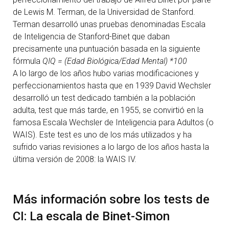
de Lewis M. Terman, de la Universidad de Stanford.
Terman desarrolló unas pruebas denominadas Escala
de Inteligencia de Stanford-Binet que daban
precisamente una puntuación basada en la siguiente
fórmula
QIQ = (Edad Biológica/Edad Mental) *100
A lo largo de los años hubo varias modificaciones y
perfeccionamientos hasta que en 1939 David Wechsler
desarrolló un test dedicado también a la población
adulta, test que más tarde, en 1955, se convirtió en la
famosa Escala Wechsler de Inteligencia para Adultos (o
WAIS). Este test es uno de los más utilizados y ha
sufrido varias revisiones a lo largo de los años hasta la
última versión de 2008: la WAIS IV.
Más información sobre los tests de
CI: La escala de Binet-Simon