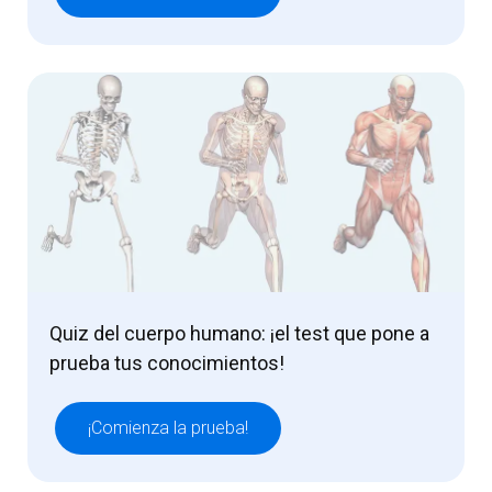
Quiz del cuerpo humano: ¡el test que pone a
prueba tus conocimientos!
¡Comienza la prueba!