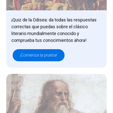
¡Quiz de la Odisea: da todas las respuestas
correctas que puedas sobre el clásico
literario mundialmente conocido y
comprueba tus conocimientos ahora!
¡Comienza la prueba!