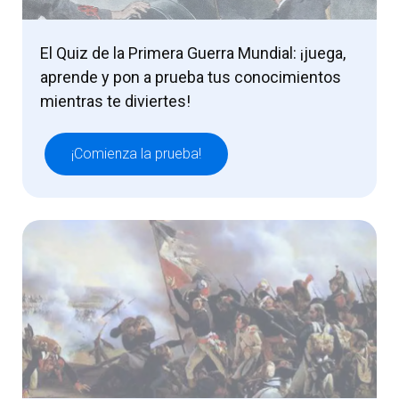
El Quiz de la Primera Guerra Mundial: ¡juega,
aprende y pon a prueba tus conocimientos
mientras te diviertes!
¡Comienza la prueba!