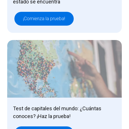
estado se encuentra
¡Comienza la prueba!
Test de capitales del mundo: ¿Cuántas
conoces? ¡Haz la prueba!