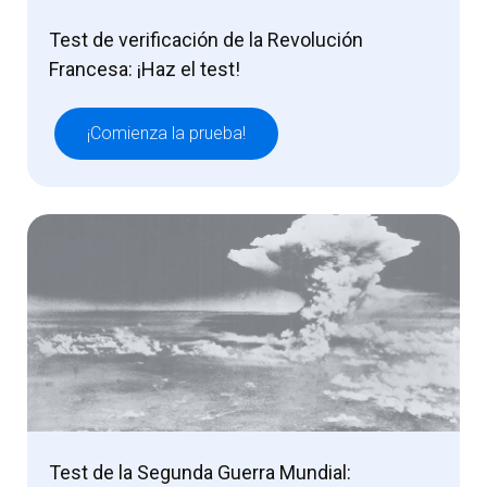
Test de verificación de la Revolución
Francesa: ¡Haz el test!
¡Comienza la prueba!
Test de la Segunda Guerra Mundial: