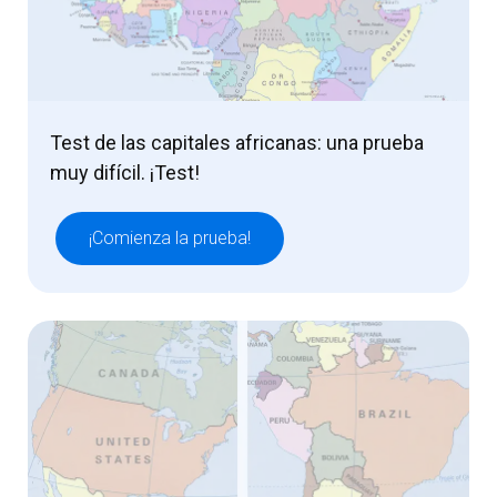
Test de las capitales africanas: una prueba
muy difícil. ¡Test!
¡Comienza la prueba!