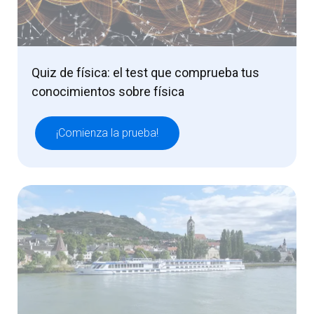
Quiz de física: el test que comprueba tus
conocimientos sobre física
¡Comienza la prueba!