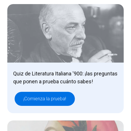
Quiz de Literatura Italiana '900: ¡las preguntas
que ponen a prueba cuánto sabes!
¡Comienza la prueba!