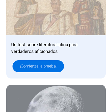
Un test sobre literatura latina para
verdaderos aficionados
¡Comienza la prueba!