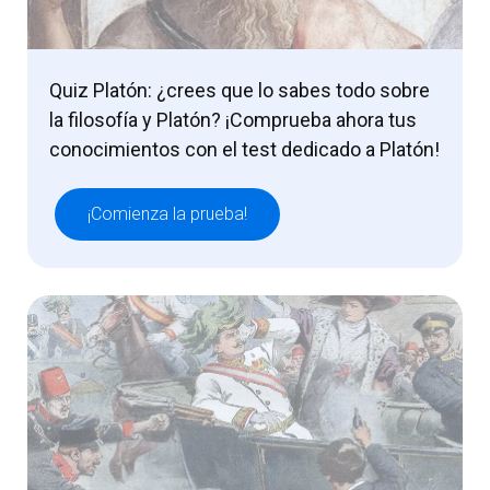
Quiz Platón: ¿crees que lo sabes todo sobre
la filosofía y Platón? ¡Comprueba ahora tus
conocimientos con el test dedicado a Platón!
¡Comienza la prueba!