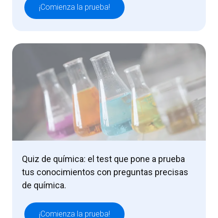
¡Comienza la prueba!
Quiz de química: el test que pone a prueba
tus conocimientos con preguntas precisas
de química.
¡Comienza la prueba!