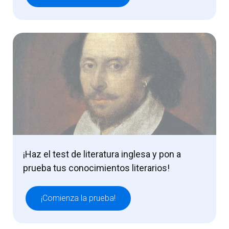
¡Haz el test de literatura inglesa y pon a
prueba tus conocimientos literarios!
¡Comienza la prueba!