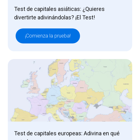
Test de capitales asiáticas: ¿Quieres
divertirte adivinándolas? ¡El Test!
¡Comienza la prueba!
Test de capitales europeas: Adivina en qué