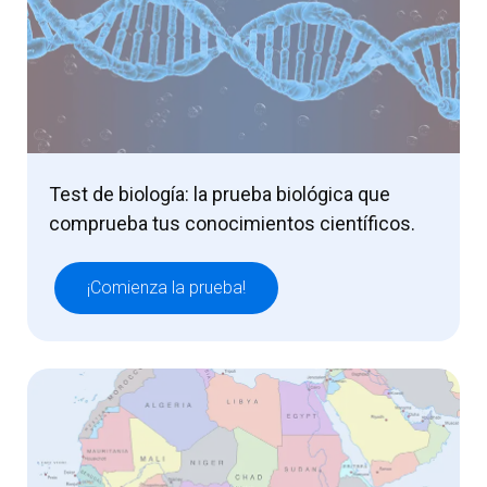
Test de biología: la prueba biológica que
comprueba tus conocimientos científicos.
¡Comienza la prueba!