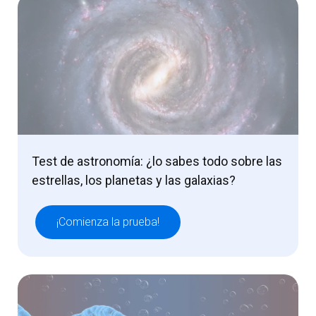
Test de astronomía: ¿lo sabes todo sobre las
estrellas, los planetas y las galaxias?
¡Comienza la prueba!