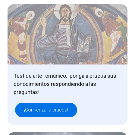
Test de arte románico: ¡ponga a prueba sus
conocimientos respondiendo a las
preguntas!
¡Comienza la prueba!