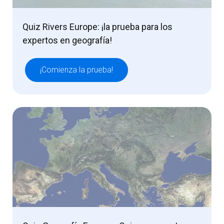
Quiz Rivers Europe: ¡la prueba para los
expertos en geografía!
¡Comienza la prueba!