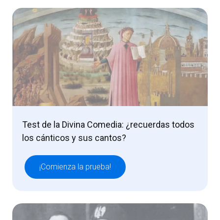
Test de la Divina Comedia: ¿recuerdas todos
los cánticos y sus cantos?
¡Comienza la prueba!