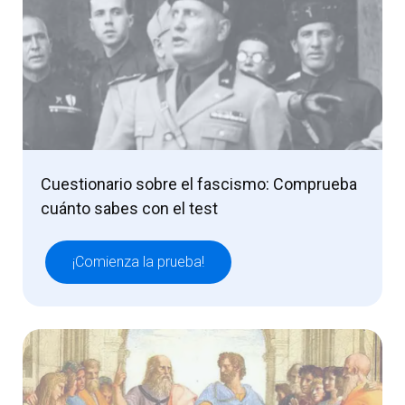
Cuestionario sobre el fascismo: Comprueba
cuánto sabes con el test
¡Comienza la prueba!