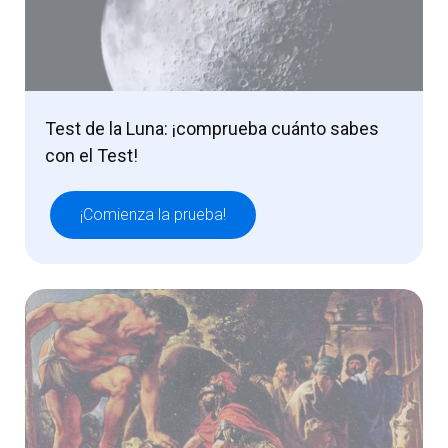
Test de la Luna: ¡comprueba cuánto sabes
con el Test!
¡Comienza la prueba!