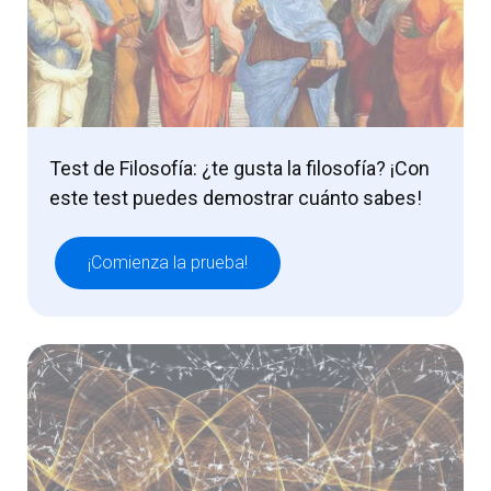
Test de Filosofía: ¿te gusta la filosofía? ¡Con
este test puedes demostrar cuánto sabes!
¡Comienza la prueba!