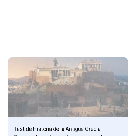
Test de Historia de la Antigua Grecia: