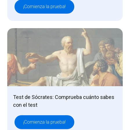
¡Comienza la prueba!
Test de Sócrates: Comprueba cuánto sabes
con el test
¡Comienza la prueba!