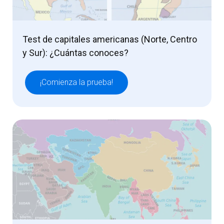
Test de capitales americanas (Norte, Centro
y Sur): ¿Cuántas conoces?
¡Comienza la prueba!