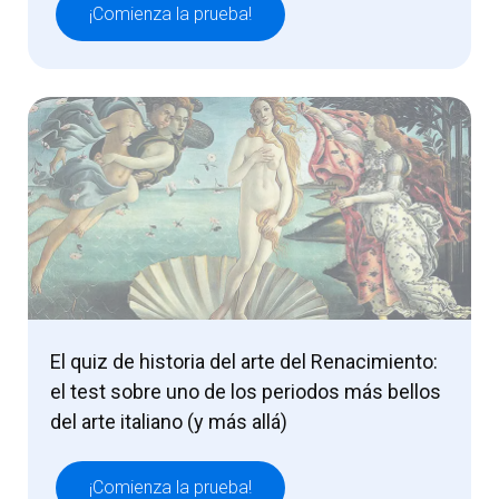
¡Comienza la prueba!
El quiz de historia del arte del Renacimiento:
el test sobre uno de los periodos más bellos
del arte italiano (y más allá)
¡Comienza la prueba!