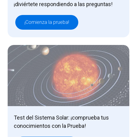
¡diviértete respondiendo a las preguntas!
¡Comienza la prueba!
Test del Sistema Solar: ¡comprueba tus
conocimientos con la Prueba!