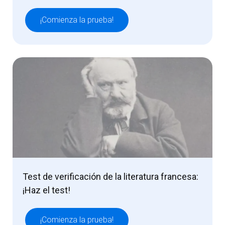
¡Comienza la prueba!
Test de verificación de la literatura francesa:
¡Haz el test!
¡Comienza la prueba!