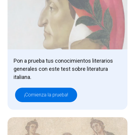
Pon a prueba tus conocimientos literarios
generales con este test sobre literatura
italiana.
¡Comienza la prueba!