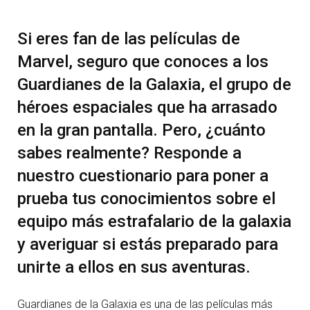
Si eres fan de las películas de
Marvel, seguro que conoces a los
Guardianes de la Galaxia, el grupo de
héroes espaciales que ha arrasado
en la gran pantalla. Pero, ¿cuánto
sabes realmente? Responde a
nuestro cuestionario para poner a
prueba tus conocimientos sobre el
equipo más estrafalario de la galaxia
y averiguar si estás preparado para
unirte a ellos en sus aventuras.
Guardianes de la Galaxia es una de las películas más