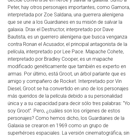
Peter, hay otros personajes importantes, como Gamora,
interpretada por Zoe Saldana, una guerrera alienígena
que se une a los Guardianes en su misión de salvar la
galaxia. Drax el Destructor, interpretado por Dave
Bautista, es un guerrero alienígena que busca venganza
contra Ronan el Acusador, el principal antagonista de la
película, interpretado por Lee Pace. Mapache Cohete,
interpretado por Bradley Cooper, es un mapache
modificado genéticamente que también es experto en
armas. Por último, está Groot, un árbol parlante que es
amigo y compañero de Rocket. Interpretado por Vin
Diesel, Groot se ha convertido en uno de los personajes
más queridos de la película debido a su personalidad
única y a su capacidad para decir sólo tres palabras: "Yo
soy Groot". Pero, ¿cuáles son los orígenes de estos
personajes? Como hemos dicho, los Guardianes de la
Galaxia se crearon en 1969 como un grupo de
superhéroes espaciales. La versión cinematográfica, sin