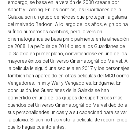
embargo, se basa en la versión de 2008 creada por
Abnett y Lanning. En los cómics, los Guardianes de la
Galaxia son un grupo de héroes que protegen la galaxia
del malvado Badoon. A lo largo de los años, el grupo ha
sufrido numerosos cambios, pero la versión
cinematográfica se basa principalmente en la alineación
de 2008. La película de 2014 puso a los Guardianes de
la Galaxia en primer plano, convirtiéndose en uno de los
mayores éxitos del Universo Cinematográfico Marvel. A
la película le siguió una secuela en 2017 y los personajes
también han aparecido en otras películas del MCU como
Vengadores: Infinity War y Vengadores: Endgame. En
conclusión, los Guardianes de la Galaxia se han
convertido en uno de los grupos de superhéroes más
queridos del Universo Cinematográfico Marvel debido a
sus personalidades únicas y a su capacidad para salvar
la galaxia. Si aún no has visto la película, ¡te recomiendo
que lo hagas cuanto antes!