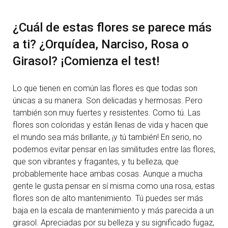
¿Cuál de estas flores se parece más
a ti? ¿Orquídea, Narciso, Rosa o
Girasol? ¡Comienza el test!
Lo que tienen en común las flores es que todas son
únicas a su manera. Son delicadas y hermosas. Pero
también son muy fuertes y resistentes. Como tú. Las
flores son coloridas y están llenas de vida y hacen que
el mundo sea más brillante, ¡y tú también! En serio, no
podemos evitar pensar en las similitudes entre las flores,
que son vibrantes y fragantes, y tu belleza, que
probablemente hace ambas cosas. Aunque a mucha
gente le gusta pensar en sí misma como una rosa, estas
flores son de alto mantenimiento. Tú puedes ser más
baja en la escala de mantenimiento y más parecida a un
girasol. Apreciadas por su belleza y su significado fugaz,