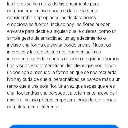
las flores se han utilizado históricamente para
comunicarse en una época en la que la gente
consideraba inapropiadas las declaraciones
emocionales fuertes. Incluso hoy, las flores pueden
enviarse para decirle a alguien que le quieres, como un
simple gesto de amabilidad, un agradecimiento o
incluso una forma de enviar condolencias. Nuestros
intereses y las cosas que nos parecen bellas o
interesantes pueden darnos una idea de quiénes somos.
Los rasgos y características distintivas que nos hacen
únicos son a menudo la forma en que se nos recuerda.
No hay duda de que tu personalidad se parece más a un
ramo que a una sola flor. Una vez que sepas que eres
una flor, tendrás una perspectiva totalmente nueva de ti
mismo. Incluso podrás empezar a cuidarte de formas
completamente diferentes.