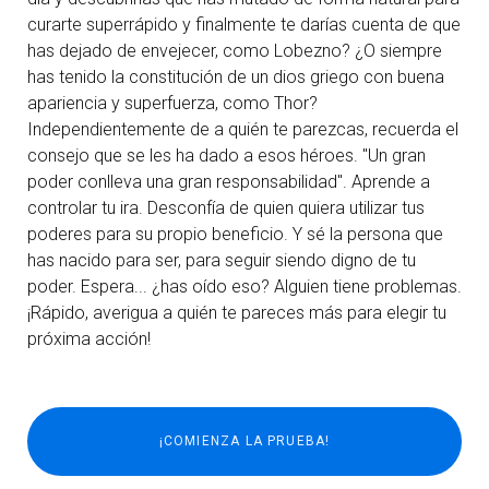
curarte superrápido y finalmente te darías cuenta de que
has dejado de envejecer, como Lobezno? ¿O siempre
has tenido la constitución de un dios griego con buena
apariencia y superfuerza, como Thor?
Independientemente de a quién te parezcas, recuerda el
consejo que se les ha dado a esos héroes. "Un gran
poder conlleva una gran responsabilidad". Aprende a
controlar tu ira. Desconfía de quien quiera utilizar tus
poderes para su propio beneficio. Y sé la persona que
has nacido para ser, para seguir siendo digno de tu
poder. Espera... ¿has oído eso? Alguien tiene problemas.
¡Rápido, averigua a quién te pareces más para elegir tu
próxima acción!