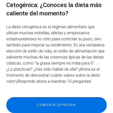
Cetogénica: ¿Conoces la dieta más
caliente del momento?
La dieta cetogénica es el régimen alimentario que
utilizan muchas estrellas, atletas y empresarios
estadounidenses no sólo para controlar su peso, sino
también para mejorar su rendimiento. Es una verdadera
elección de estilo de vida, un estilo de alimentación que
subvierte muchas de las creencias típicas de las dietas
clásicas, como "la grasa siempre es mala para ti". ....
¿Lo practicas? ¿Has oído hablar de ella? ¡Ahora es el
momento de demostrar cuánto sabes sobre la dieta
ceto! ¡Responde ahora a nuestras 10 preguntas!