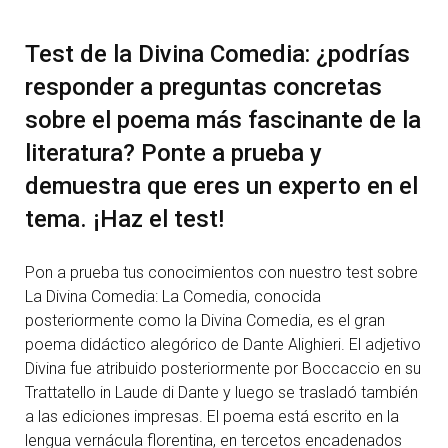
Test de la Divina Comedia: ¿podrías
responder a preguntas concretas
sobre el poema más fascinante de la
literatura? Ponte a prueba y
demuestra que eres un experto en el
tema. ¡Haz el test!
Pon a prueba tus conocimientos con nuestro test sobre
La Divina Comedia: La Comedia, conocida
posteriormente como la Divina Comedia, es el gran
poema didáctico alegórico de Dante Alighieri. El adjetivo
Divina fue atribuido posteriormente por Boccaccio en su
Trattatello in Laude di Dante y luego se trasladó también
a las ediciones impresas. El poema está escrito en la
lengua vernácula florentina, en tercetos encadenados