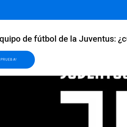
quipo de fútbol de la Juventus: ¿c