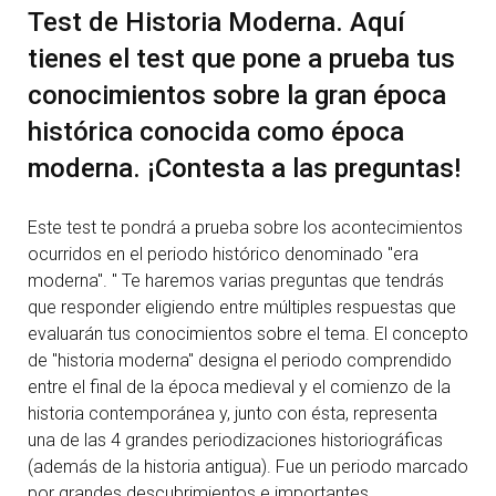
Test de Historia Moderna. Aquí
tienes el test que pone a prueba tus
conocimientos sobre la gran época
histórica conocida como época
moderna. ¡Contesta a las preguntas!
Este test te pondrá a prueba sobre los acontecimientos
ocurridos en el periodo histórico denominado "era
moderna". " Te haremos varias preguntas que tendrás
que responder eligiendo entre múltiples respuestas que
evaluarán tus conocimientos sobre el tema. El concepto
de "historia moderna" designa el periodo comprendido
entre el final de la época medieval y el comienzo de la
historia contemporánea y, junto con ésta, representa
una de las 4 grandes periodizaciones historiográficas
(además de la historia antigua). Fue un periodo marcado
por grandes descubrimientos e importantes