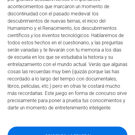
acontecimientos que marcaron un momento de
discontinuidad con el pasado medieval: los
descubrimientos de nuevas tierras, el inicio del
Humanismo y el Renacimiento, los descubrimientos
científicos y los inventos tecnológicos. Hablaremos de
todos estos hechos en el cuestionario, y las preguntas
serán variadas y te llevarán con tu memoria a los días
de escuela en los que se estudiaba la historia y su
entrelazamiento con el mundo actual. Verás que algunas
cosas las recuerdas muy bien (quizás porque las has
recordado a lo largo del tiempo con documentales,
libros, películas, etc.) pero en otras te costará mucho
más recordarlas. Este juego en forma de concurso sirve
precisamente para poner a prueba tus conocimientos y
darte un momento de entretenimiento inteligente.