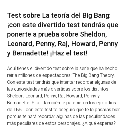
Test sobre La teoría del Big Bang:
¡con este divertido test tendrás que
ponerte a prueba sobre Sheldon,
Leonard, Penny, Raj, Howard, Penny
y Bernadette! ¡Haz el test!
Aquí tienes el divertido test sobre la serie que ha hecho
reír a millones de espectadores: The Big Bang Theory.
Con este test tendrás que intentar recordar algunas de
las curiosidades más divertidas sobre los distintos
Sheldon, Leonard, Penny, Raj, Howard, Penny y
Bernadette. Si a ti también te parecieron los episodios
de TBBT, con este test te aseguro que te lo pasarás bien
porque te hará recordar algunas de las peculiaridades
más peculiares de estos personajes. ¿A qué esperas?