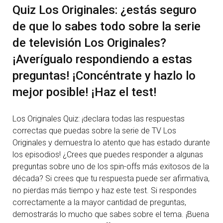
Quiz Los Originales: ¿estás seguro
de que lo sabes todo sobre la serie
de televisión Los Originales?
¡Averígualo respondiendo a estas
preguntas! ¡Concéntrate y hazlo lo
mejor posible! ¡Haz el test!
Los Originales Quiz: ¡declara todas las respuestas
correctas que puedas sobre la serie de TV Los
Originales y demuestra lo atento que has estado durante
los episodios! ¿Crees que puedes responder a algunas
preguntas sobre uno de los spin-offs más exitosos de la
década? Si crees que tu respuesta puede ser afirmativa,
no pierdas más tiempo y haz este test. Si respondes
correctamente a la mayor cantidad de preguntas,
demostrarás lo mucho que sabes sobre el tema. ¡Buena