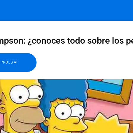
mpson: ¿conoces todo sobre los pe