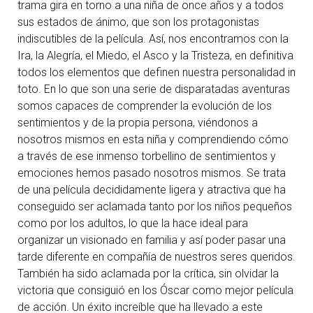
trama gira en torno a una niña de once años y a todos
sus estados de ánimo, que son los protagonistas
indiscutibles de la película. Así, nos encontramos con la
Ira, la Alegría, el Miedo, el Asco y la Tristeza, en definitiva
todos los elementos que definen nuestra personalidad in
toto. En lo que son una serie de disparatadas aventuras
somos capaces de comprender la evolución de los
sentimientos y de la propia persona, viéndonos a
nosotros mismos en esta niña y comprendiendo cómo
a través de ese inmenso torbellino de sentimientos y
emociones hemos pasado nosotros mismos. Se trata
de una película decididamente ligera y atractiva que ha
conseguido ser aclamada tanto por los niños pequeños
como por los adultos, lo que la hace ideal para
organizar un visionado en familia y así poder pasar una
tarde diferente en compañía de nuestros seres queridos.
También ha sido aclamada por la crítica, sin olvidar la
victoria que consiguió en los Óscar como mejor película
de acción. Un éxito increíble que ha llevado a este