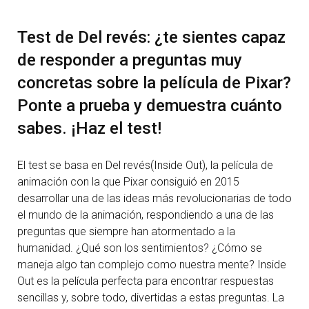
Test de Del revés: ¿te sientes capaz
de responder a preguntas muy
concretas sobre la película de Pixar?
Ponte a prueba y demuestra cuánto
sabes. ¡Haz el test!
El test se basa en Del revés(Inside Out), la película de
animación con la que Pixar consiguió en 2015
desarrollar una de las ideas más revolucionarias de todo
el mundo de la animación, respondiendo a una de las
preguntas que siempre han atormentado a la
humanidad. ¿Qué son los sentimientos? ¿Cómo se
maneja algo tan complejo como nuestra mente? Inside
Out es la película perfecta para encontrar respuestas
sencillas y, sobre todo, divertidas a estas preguntas. La