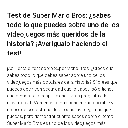
Test de Super Mario Bros: ¿sabes
todo lo que puedes sobre uno de los
videojuegos más queridos de la
historia? ¡Averígualo haciendo el
test!
¡Aquí está el test sobre Super Mario Bros! ¿Crees que
sabes todo lo que debes saber sobre uno de los
videojuegos más populares de la historia? Si crees que
puedes decir con seguridad que lo sabes, sólo tienes
que demostrarlo respondiendo a las preguntas de
nuestro test. Mantente lo más concentrado posible y
responde correctamente a todas las preguntas que
puedas, para demostrar cuánto sabes sobre el tema.
Super Mario Bros es uno de los videojuegos más