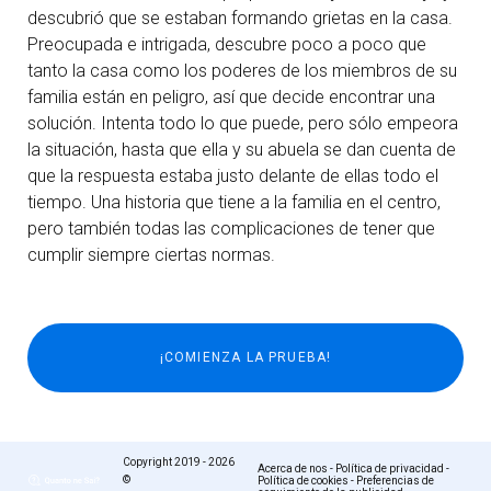
descubrió que se estaban formando grietas en la casa.
Preocupada e intrigada, descubre poco a poco que
tanto la casa como los poderes de los miembros de su
familia están en peligro, así que decide encontrar una
solución. Intenta todo lo que puede, pero sólo empeora
la situación, hasta que ella y su abuela se dan cuenta de
que la respuesta estaba justo delante de ellas todo el
tiempo. Una historia que tiene a la familia en el centro,
pero también todas las complicaciones de tener que
cumplir siempre ciertas normas.
Copyright 2019 - 2026
Acerca de nos
-
Política de privacidad
-
©
Política de cookies
-
Preferencias de