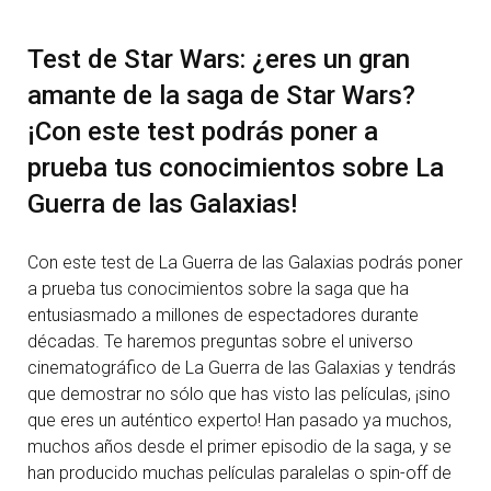
Test de Star Wars: ¿eres un gran
amante de la saga de Star Wars?
¡Con este test podrás poner a
prueba tus conocimientos sobre La
Guerra de las Galaxias!
Con este test de La Guerra de las Galaxias podrás poner
a prueba tus conocimientos sobre la saga que ha
entusiasmado a millones de espectadores durante
décadas. Te haremos preguntas sobre el universo
cinematográfico de La Guerra de las Galaxias y tendrás
que demostrar no sólo que has visto las películas, ¡sino
que eres un auténtico experto! Han pasado ya muchos,
muchos años desde el primer episodio de la saga, y se
han producido muchas películas paralelas o spin-off de