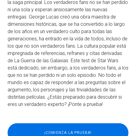
la saga principal. Los verdaderos fans no se han perdido
ni una sola y esperan ansiosamente las nuevas
entregas. George Lucas creó una obra maestra de
dimensiones históricas, que se ha convertido a lo largo
de los años en un verdadero culto para todas las
generaciones, ha entrado en la vida de todos, incluso de
los que no son verdaderos fans. La cultura popular está
impregnada de referencias, refranes y citas derivadas
de La Guerra de las Galaxias. Este test de Star Wars
está dedicado, sin embargo, a los verdaderos fans, a los
que no se han perdido ni un solo episodio. No todo el
mundo es capaz de responder a las preguntas sobre el
argumento, los personajes y las trivialidades de las
distintas películas. ¿Estás preparado para descubrir si
eres un verdadero experto? ¡Ponte a prueba!